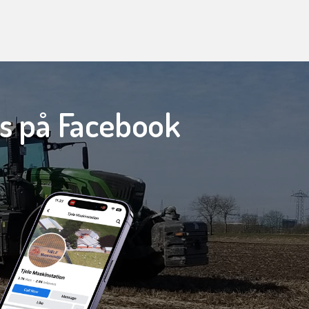
os på Facebook