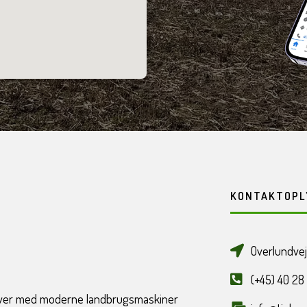
KONTAKTOPL
Overlundvej
(+45) 40 28
pgaver med moderne landbrugsmaskiner