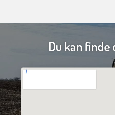
Du kan finde 